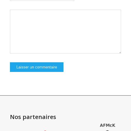
Nos partenaires