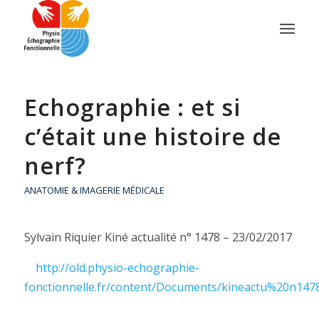
Echographie : et si
c’était une histoire de
nerf?
ANATOMIE & IMAGERIE MÉDICALE
Sylvain Riquier Kiné actualité n° 1478 – 23/02/2017
http://old.physio-echographie-
fonctionnelle.fr/content/Documents/kineactu%20n1478